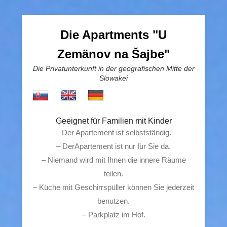
Die Apartments "U
Zemänov na Šajbe"
Die Privatunterkunft in der geografischen Mitte der
Slowakei
Geeignet für Familien mit Kinder
– Der Apartement ist selbstständig.
– DerApartement ist nur für Sie da.
– Niemand wird mit Ihnen die innere Räume
teilen.
– Küche mit Geschirrspüller können Sie jederzeit
benutzen.
– Parkplatz im Hof.