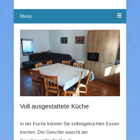
Menü
Voll ausgestattete Küche
In der Küche können Sie selbstgekochtes Essen
kochen. Der Geschirr wascht der