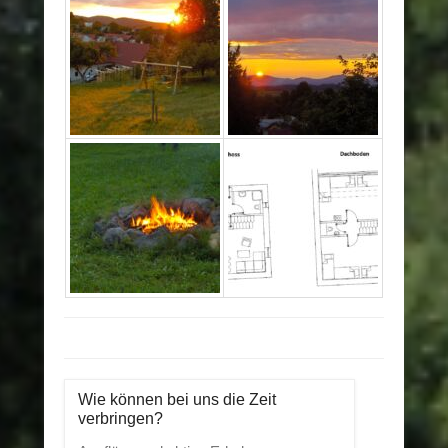
Beitragsnavigation
Wie können bei uns die Zeit
verbringen?