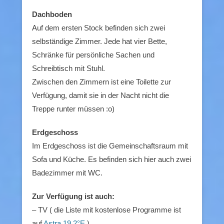
Dachboden
Auf dem ersten Stock befinden sich zwei
selbständige Zimmer. Jede hat vier Bette,
Schränke für persönliche Sachen und
Schreibtisch mit Stuhl.
Zwischen den Zimmern ist eine Toilette zur
Verfügung, damit sie in der Nacht nicht die
Treppe runter müssen :o)
Erdgeschoss
Im Erdgeschoss ist die Gemeinschaftsraum mit
Sofa und Küche. Es befinden sich hier auch zwei
Badezimmer mit WC.
Zur Verfügung ist auch:
– TV ( die Liste mit kostenlose Programme ist
auf
Astra 19.2°E
)