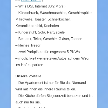
– Wifi ( DSL Internet 30/2 Mb/s )
– Kühlschrank, Waschmaschine, Geschirrspüler,
Mikrowelle, Toaster, Schnellkocher,
Keramikkochfeld, Kochofen
– Kinderstuhl, Sofa, Partyspiele
– Besteck, Teller, Geschirr, Gläser, Tassen
– kleines Tresor
– zwei Parkplätze für insgesamt 5 PKWs
– möglichkeit weitere zwei Autos auf dem Weg
ins Hof zu parken
Unsere Vorteile
– Der Apartement ist nur für Sie da. Niemand
wird mit ihnen die innere Räume teilen.
– Die Küche dürfen Sie jederzeit benutzen und ist
auch nur für sie.