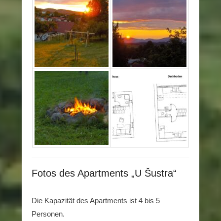
Fotos des Apartments „U Šustra“
Die Kapazität des Apartments ist 4 bis 5
Personen.