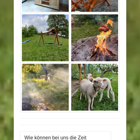
Wie können bei uns die Zeit