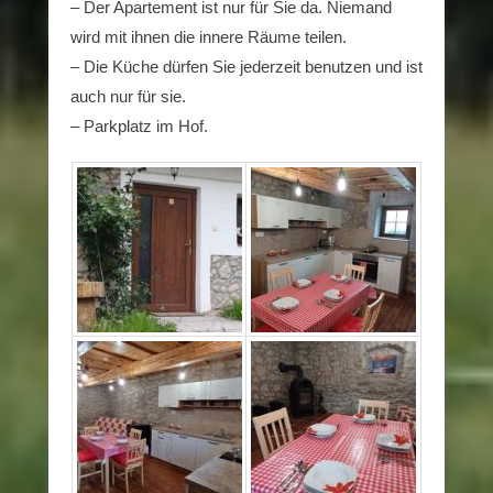
– Der Apartement ist nur für Sie da. Niemand
wird mit ihnen die innere Räume teilen.
– Die Küche dürfen Sie jederzeit benutzen und ist
auch nur für sie.
– Parkplatz im Hof.