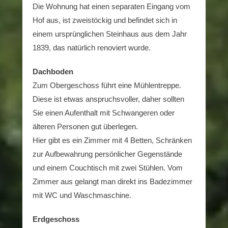
Die Wohnung hat einen separaten Eingang vom
Hof aus, ist zweistöckig und befindet sich in
einem ursprünglichen Steinhaus aus dem Jahr
1839, das natürlich renoviert wurde.
Dachboden
Zum Obergeschoss führt eine Mühlentreppe.
Diese ist etwas anspruchsvoller, daher sollten
Sie einen Aufenthalt mit Schwangeren oder
älteren Personen gut überlegen.
Hier gibt es ein Zimmer mit 4 Betten, Schränken
zur Aufbewahrung persönlicher Gegenstände
und einem Couchtisch mit zwei Stühlen. Vom
Zimmer aus gelangt man direkt ins Badezimmer
mit WC und Waschmaschine.
Erdgeschoss