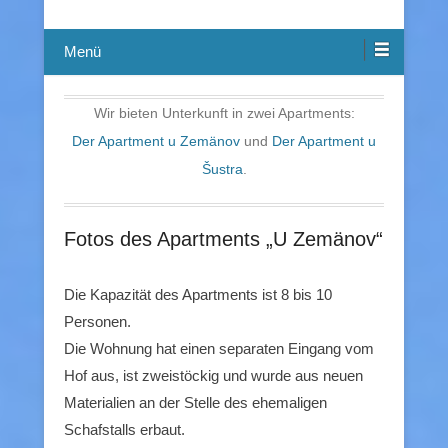
Menü
Wir bieten Unterkunft in zwei Apartments:
Der Apartment u Zemänov
und
Der Apartment u
Šustra
.
Fotos des Apartments „U Zemänov“
Die Kapazität des Apartments ist 8 bis 10
Personen.
Die Wohnung hat einen separaten Eingang vom
Hof aus, ist zweistöckig und wurde aus neuen
Materialien an der Stelle des ehemaligen
Schafstalls erbaut.