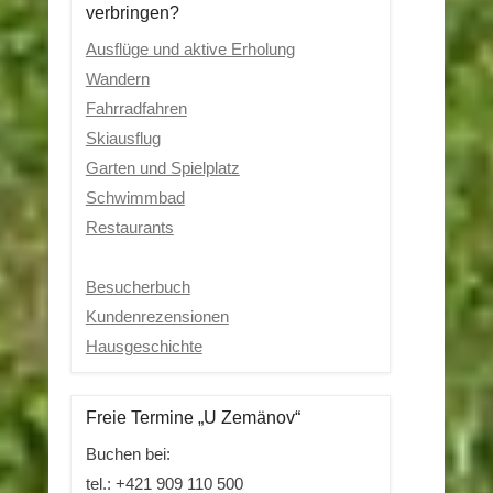
verbringen?
Ausflüge und aktive Erholung
Wandern
Fahrradfahren
Skiausflug
Garten und Spielplatz
Schwimmbad
Restaurants
Besucherbuch
Kundenrezensionen
Hausgeschichte
Freie Termine „U Zemänov“
Buchen bei:
tel.: +421 909 110 500