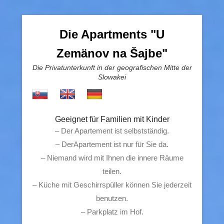
Die Apartments "U
Zemänov na Šajbe"
Die Privatunterkunft in der geografischen Mitte der
Slowakei
Geeignet für Familien mit Kinder
– Der Apartement ist selbstständig.
– DerApartement ist nur für Sie da.
– Niemand wird mit Ihnen die innere Räume
teilen.
– Küche mit Geschirrspüller können Sie jederzeit
benutzen.
– Parkplatz im Hof.