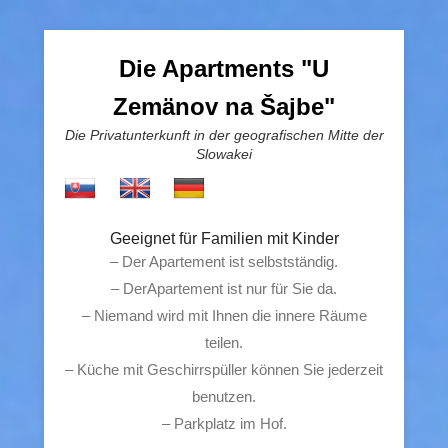
Die Apartments "U
Zemänov na Šajbe"
Die Privatunterkunft in der geografischen Mitte der
Slowakei
Geeignet für Familien mit Kinder
– Der Apartement ist selbstständig.
– DerApartement ist nur für Sie da.
– Niemand wird mit Ihnen die innere Räume
teilen.
– Küche mit Geschirrspüller können Sie jederzeit
benutzen.
– Parkplatz im Hof.