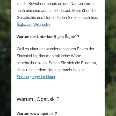
ist, die Bewohner benutzen den Namen immer
noch und sind auch stolz darauf. Mehr über die
Geschichte des Dorfes finden Sie z.b. auch hier:
Šajba auf Wikipedia
Warum die Unterkunft „na Šajbe“?
Weil es einer der wunderschönsten Ecken der
Slowakei ist, das man mit keine Worte
beschreiben kann. Sehen Sie sich die Bilder an,
die wir hinter dem Haus gemacht haben:
Spaziergänge im Natur
Warum „Opat.sk“?
Warum www.opat.sk ?