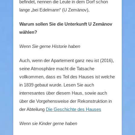
befindet, nennen die Leute in dem Dorf schon
lange „bei Edelmann“ (U Zemänov),
Warum sollen Sie die Unterkunft U Zemänov
wählen?
Wenn Sie gerne Historie haben
Auch, wenn der Apartement ganz neu ist (2016),
seine Atmosphäre macht die Tatsache
vollkommen, dass es Teil des Hauses ist welche
in 1839 gebaut wurde. Lesen Sie auch
interresantes über diesem Haus, sowie auch
über die Vorgehensweise der Rekonstruktion in
der Abteilung
Die Geschichte des Hauses
Wenn sie Kinder gerne haben