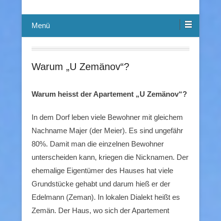
Menü
Warum „U Zemänov“?
Warum heisst der Apartement „U Zemänov“?
In dem Dorf leben viele Bewohner mit gleichem
Nachname Majer (der Meier). Es sind ungefähr
80%. Damit man die einzelnen Bewohner
unterscheiden kann, kriegen die Nicknamen. Der
ehemalige Eigentümer des Hauses hat viele
Grundstücke gehabt und darum hieß er der
Edelmann (Zeman). In lokalen Dialekt heißt es
Zemän. Der Haus, wo sich der Apartement