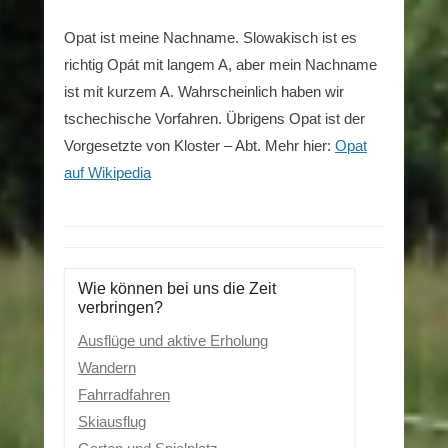
Opat ist meine Nachname. Slowakisch ist es
richtig Opát mit langem A, aber mein Nachname
ist mit kurzem A. Wahrscheinlich haben wir
tschechische Vorfahren. Übrigens Opat ist der
Vorgesetzte von Kloster – Abt. Mehr hier:
Opat
auf Wikipedia
Wie können bei uns die Zeit
verbringen?
Ausflüge und aktive Erholung
Wandern
Fahrradfahren
Skiausflug