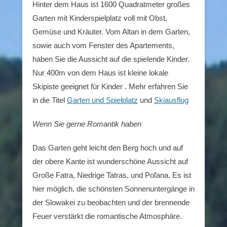
Hinter dem Haus ist 1600 Quadratmeter großes
Garten mit Kinderspielplatz voll mit Obst,
Gemüse und Kräuter. Vom Altan in dem Garten,
sowie auch vom Fenster des Apartements,
haben Sie die Aussicht auf die spielende Kinder.
Nur 400m von dem Haus ist kleine lokale
Skipiste geeignet für Kinder . Mehr erfahren Sie
in die Titel
Garten und Spielplatz
und
Skiausflug
Wenn Sie gerne Romantik haben
Das Garten geht leicht den Berg hoch und auf
der obere Kante ist wunderschöne Aussicht auf
Große Fatra, Niedrige Tatras, und Poľana. Es ist
hier möglich. die schönsten Sonnenuntergänge in
der Slowakei zu beobachten und der brennende
Feuer verstärkt die romantische Atmosphäre.