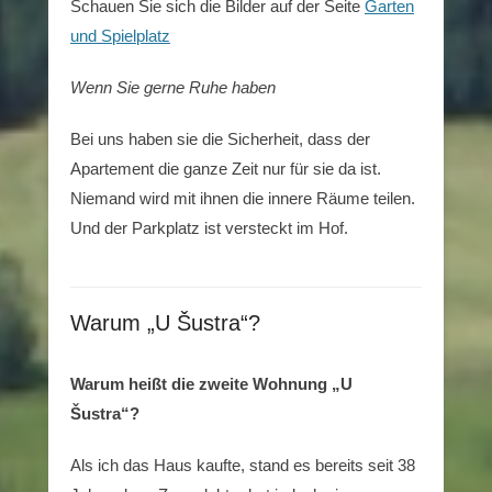
Schauen Sie sich die Bilder auf der Seite
Garten
und Spielplatz
Wenn Sie gerne Ruhe haben
Bei uns haben sie die Sicherheit, dass der
Apartement die ganze Zeit nur für sie da ist.
Niemand wird mit ihnen die innere Räume teilen.
Und der Parkplatz ist versteckt im Hof.
Warum „U Šustra“?
Warum heißt die zweite Wohnung „U
Šustra“?
Als ich das Haus kaufte, stand es bereits seit 38